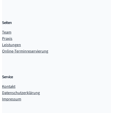
Seiten
Team
Praxis
Leistungen
Online-Terminreservierung
Service
Kontakt
Datenschutzerklärung
Impressum