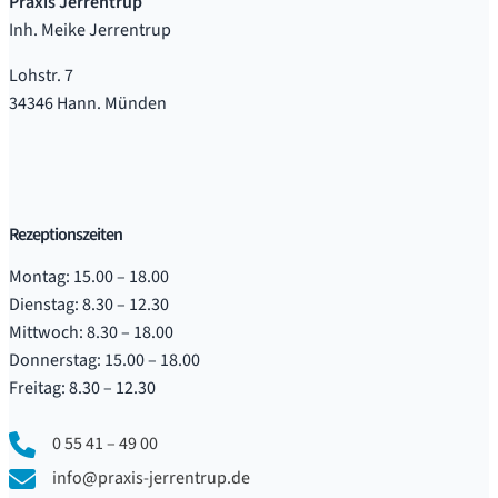
Praxis Jerrentrup
Inh. Meike Jerrentrup
Lohstr. 7
34346 Hann. Münden
Rezeptionszeiten
Montag: 15.00 – 18.00
Dienstag: 8.30 – 12.30
Mittwoch: 8.30 – 18.00
Donnerstag: 15.00 – 18.00
Freitag: 8.30 – 12.30
0 55 41 – 49 00
info@praxis-jerrentrup.de